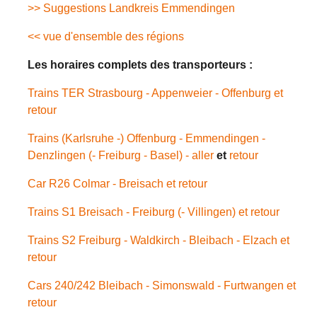
>> Suggestions Landkreis Emmendingen
<< vue d'ensemble des régions
Les horaires complets des transporteurs :
Trains TER Strasbourg - Appenweier - Offenburg et
retour
Trains (Karlsruhe -) Offenburg - Emmendingen -
Denzlingen (- Freiburg - Basel) - aller
et
retour
Car R26 Colmar - Breisach et retour
Trains S1 Breisach - Freiburg (- Villingen) et retour
Trains S2 Freiburg - Waldkirch - Bleibach - Elzach et
retour
Cars 240/242 Bleibach - Simonswald - Furtwangen et
retour