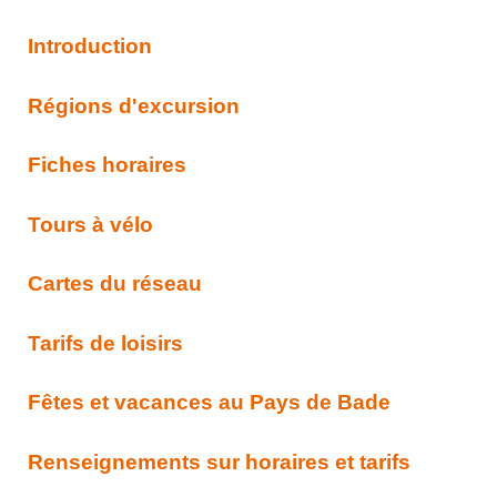
Introduction
Régions d'excursion
Fiches horaires
Tours à vélo
Cartes du réseau
Tarifs de loisirs
Fêtes et vacances au Pays de Bade
Renseignements sur horaires et tarifs