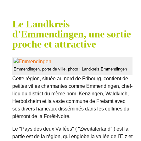
Le Landkreis
d'Emmendingen, une sortie
proche et attractive
Emmendingen, porte de ville, photo : Landkreis Emmendingen
Cette région, située au nord de Fribourg, contient de
petites villes charmantes comme Emmendingen, chef-
lieu du district du même nom, Kenzingen, Waldkirch,
Herbolzheim et la vaste commune de Freiamt avec
ses divers hameaux disséminés dans les collines du
piémont de la Forêt-Noire.
Le "Pays des deux Vallées" ( "Zweitälerland" ) est la
partie est de la région, qui englobe la vallée de l'Elz et