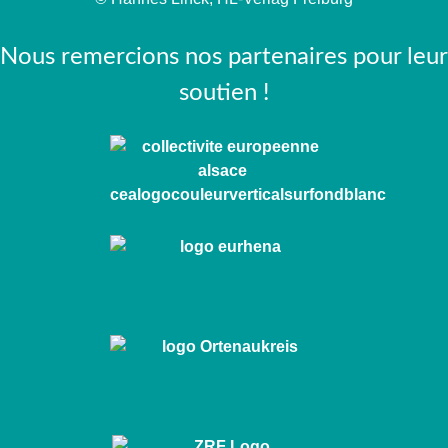
Nous remercions nos partenaires pour leur
soutien !