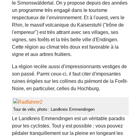
le Simonswäldertal. On y propose depuis des années
un programme très engagé dans le tourisme
respectueux de l’environnement. Et à l'ouest, vers le
Rhin, le massif volcanique du Kaiserstuhl ("trône de
l'empereur") est très attrant avec ses villages, ses
vignes, ses forêts et la très belle ville d'Endingen.
Cette région au climat très doux est favorable à la
vigne et aux arbres fruitiers.
La région recèle aussi d’impressionnants vestiges de
son passé. Parmi ceux-ci, il faut citer d'imposantes
ruines érigées sur les collines du piémont de la Forêt-
Noire, en particulier, celles du Hochburg.
Tour de vélo, photo : Landkreis Emmendingen
Le Landkreis Emmendingen est un vé­ri­table paradis
pour les cyclistes. Tout y est possible : vous pouvez
pédaler tranquillement sur la pleine en longeant les