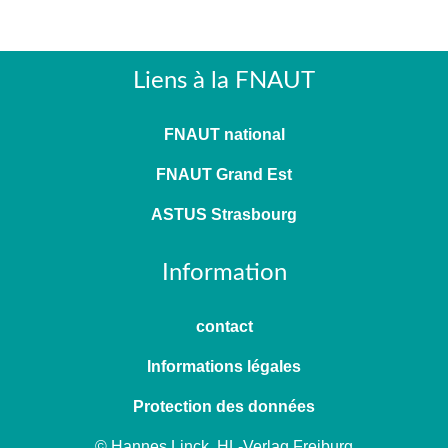
Liens à la FNAUT
FNAUT national
FNAUT Grand Est
ASTUS Strasbourg
Information
contact
Informations légales
Protection des données
© Hannes Linck, HL-Verlag Freiburg