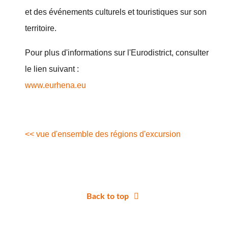
et des événements culturels et touristiques sur son
territoire.
Pour plus d'informations sur l'Eurodistrict, consulter
le lien suivant :
www.eurhena.eu
<< vue d'ensemble des régions d'excursion
Back to top