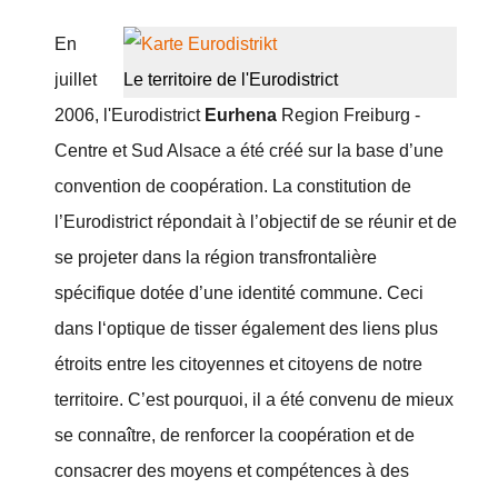
En
juillet
Le territoire de l'Eurodistrict
2006, l'Eurodistrict
Eurhena
Region Freiburg -
Centre et Sud Alsace a été créé sur la base d’une
convention de coopération. La constitution de
l’Eurodistrict répondait à l’objectif de se réunir et de
se projeter dans la région transfrontalière
spécifique dotée d’une identité commune. Ceci
dans l‘optique de tisser également des liens plus
étroits entre les citoyennes et citoyens de notre
territoire. C’est pourquoi, il a été convenu de mieux
se connaître, de renforcer la coopération et de
consacrer des moyens et compétences à des