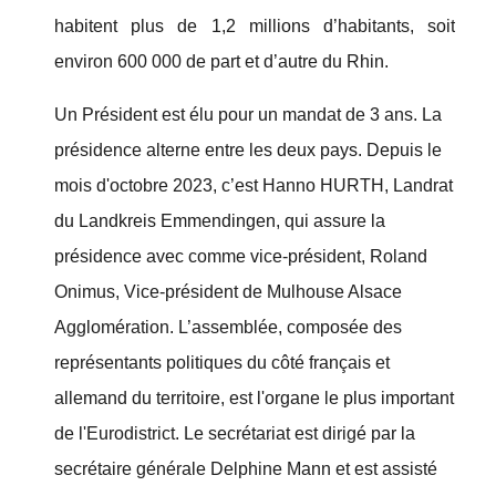
habitent plus de 1,2 millions d’habitants, soit
environ 600 000 de part et d’autre du Rhin.
Un Président est élu pour un mandat de 3 ans. La
présidence alterne entre les deux pays. Depuis le
mois d'octobre 2023, c’est Hanno HURTH, Landrat
du Landkreis Emmendingen, qui assure la
présidence avec comme vice-président, Roland
Onimus, Vice-président de Mulhouse Alsace
Agglomération. L’assemblée, composée des
représentants politiques du côté français et
allemand du territoire, est l'organe le plus important
de l'Eurodistrict. Le secrétariat est dirigé par la
secrétaire générale Delphine Mann et est assisté