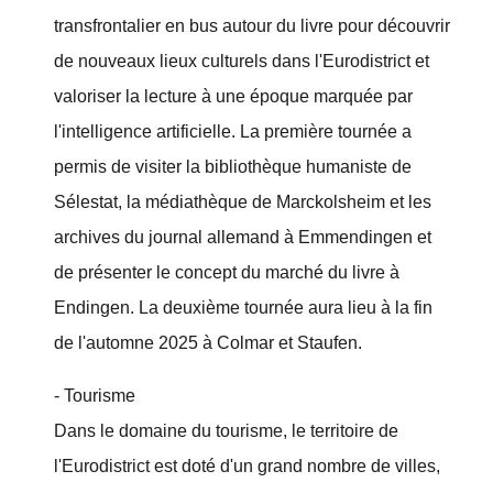
transfrontalier en bus autour du livre pour découvrir
de nouveaux lieux culturels dans l'Eurodistrict et
valoriser la lecture à une époque marquée par
l'intelligence artificielle. La première tournée a
permis de visiter la bibliothèque humaniste de
Sélestat, la médiathèque de Marckolsheim et les
archives du journal allemand à Emmendingen et
de présenter le concept du marché du livre à
Endingen. La deuxième tournée aura lieu à la fin
de l'automne 2025 à Colmar et Staufen.
- Tourisme
Dans le domaine du tourisme, le territoire de
l'Eurodistrict est doté d'un grand nombre de villes,