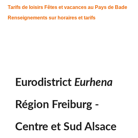
Tarifs de loisirs
Fêtes et vacances au Pays de Bade
Renseignements sur horaires et tarifs
Eurodistrict
Eurhena
Région Freiburg -
Centre et Sud Alsace