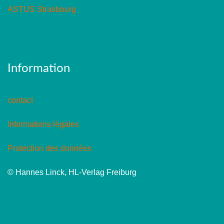
ASTUS Strasbourg
Information
contact
Informations légales
Protection des données
© Hannes Linck, HL-Verlag Freiburg