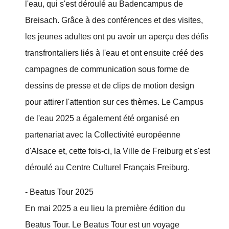
l'eau, qui s'est déroulé au Badencampus de
Breisach. Grâce à des conférences et des visites,
les jeunes adultes ont pu avoir un aperçu des défis
transfrontaliers liés à l'eau et ont ensuite créé des
campagnes de communication sous forme de
dessins de presse et de clips de motion design
pour attirer l'attention sur ces thèmes. Le Campus
de l'eau 2025 a également été organisé en
partenariat avec la Collectivité européenne
d'Alsace et, cette fois-ci, la Ville de Freiburg et s'est
déroulé au Centre Culturel Français Freiburg.
- Beatus Tour 2025
En mai 2025 a eu lieu la première édition du
Beatus Tour. Le Beatus Tour est un voyage