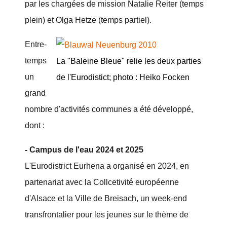
par les chargées de mission Natalie Reiter (temps
plein) et Olga Hetze (temps partiel).
Entre-
temps
La "Baleine Bleue" relie les deux parties
un
de l'Eurodistict; photo : Heiko Focken
grand
nombre d'activités communes a été développé,
dont :
- Campus de l'eau 2024 et 2025
L'Eurodistrict Eurhena a organisé en 2024, en
partenariat avec la Collcetivité européenne
d'Alsace et la Ville de Breisach, un week-end
transfrontalier pour les jeunes sur le thème de