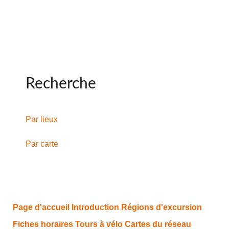
Recherche
Par lieux
Par carte
Page d'accueil
Introduction
Régions d'excursion
Fiches horaires
Tours à vélo
Cartes du réseau