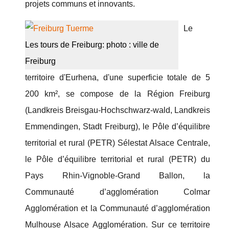
projets communs et innovants.
Le
Les tours de Freiburg: photo : ville de
Freiburg
territoire d'Eurhena, d'une superficie totale de 5
200 km², se compose de la Région Freiburg
(Landkreis Breisgau-Hochschwarz-wald, Landkreis
Emmendingen, Stadt Freiburg), le Pôle d’équilibre
territorial et rural (PETR) Sélestat Alsace Centrale,
le Pôle d’équilibre territorial et rural (PETR) du
Pays Rhin-Vignoble-Grand Ballon, la
Communauté d’agglomération Colmar
Agglomération et la Communauté d’agglomération
Mulhouse Alsace Agglomération. Sur ce territoire