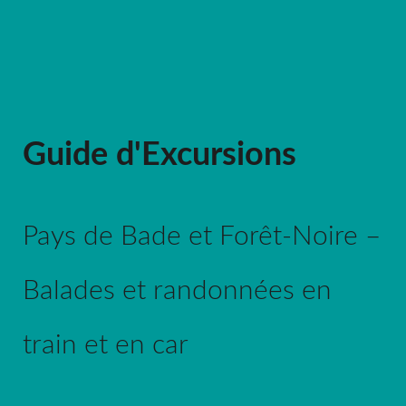
Guide d'Excursions
Pays de Bade et Forêt-Noire –
Balades et randonnées en
train et en car