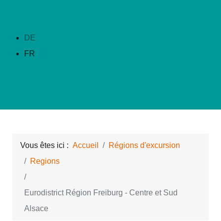
DE
FR
Vous êtes ici :
Accueil
Régions d'excursion
Regions
Eurodistrict Région Freiburg - Centre et Sud
Alsace