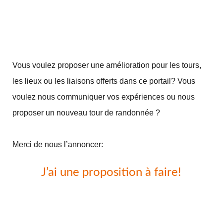
Vous voulez proposer une amélioration pour les tours,
les lieux ou les liaisons offerts dans ce portail? Vous
voulez nous communiquer vos expériences ou nous
proposer un nouveau tour de randonnée ?
Merci de nous l’annoncer:
J’ai une proposition à faire!